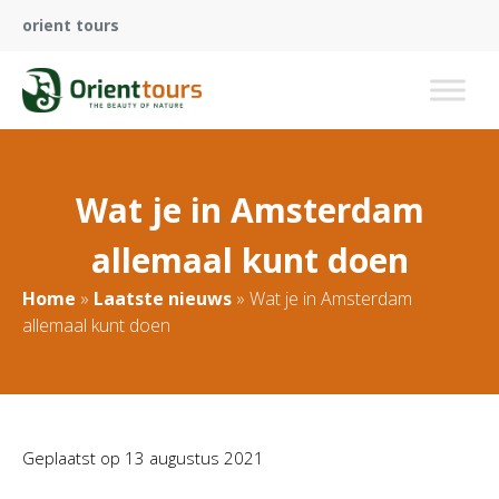
orient tours
Wat je in Amsterdam
allemaal kunt doen
Home
»
Laatste nieuws
»
Wat je in Amsterdam
allemaal kunt doen
Geplaatst op
13 augustus 2021