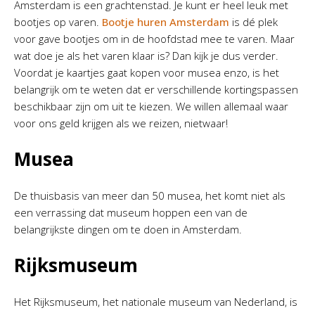
Amsterdam is een grachtenstad. Je kunt er heel leuk met
bootjes op varen.
Bootje huren Amsterdam
is dé plek
voor gave bootjes om in de hoofdstad mee te varen. Maar
wat doe je als het varen klaar is? Dan kijk je dus verder.
Voordat je kaartjes gaat kopen voor musea enzo, is het
belangrijk om te weten dat er verschillende kortingspassen
beschikbaar zijn om uit te kiezen. We willen allemaal waar
voor ons geld krijgen als we reizen, nietwaar!
Musea
De thuisbasis van meer dan 50 musea, het komt niet als
een verrassing dat museum hoppen een van de
belangrijkste dingen om te doen in Amsterdam.
Rijksmuseum
Het Rijksmuseum, het nationale museum van Nederland, is