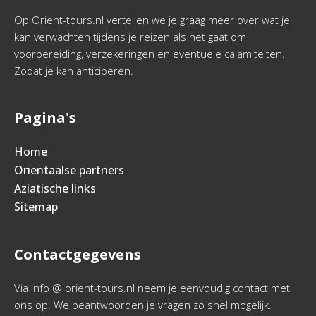
Op Orient-tours.nl vertellen we je graag meer over wat je
kan verwachten tijdens je reizen als het gaat om
voorbereiding, verzekeringen en eventuele calamiteiten.
Zodat je kan anticiperen.
Pagina's
Home
Orientaalse partners
Aziatische links
Sitemap
Contactgegevens
Via info @ orient-tours.nl neem je eenvoudig contact met
ons op. We beantwoorden je vragen zo snel mogelijk.