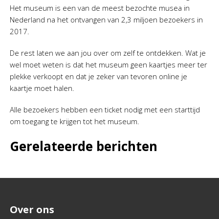
Het museum is een van de meest bezochte musea in
Nederland na het ontvangen van 2,3 miljoen bezoekers in
2017.
De rest laten we aan jou over om zelf te ontdekken. Wat je
wel moet weten is dat het museum geen kaartjes meer ter
plekke verkoopt en dat je zeker van tevoren online je
kaartje moet halen.
Alle bezoekers hebben een ticket nodig met een starttijd
om toegang te krijgen tot het museum.
Gerelateerde berichten
Over ons