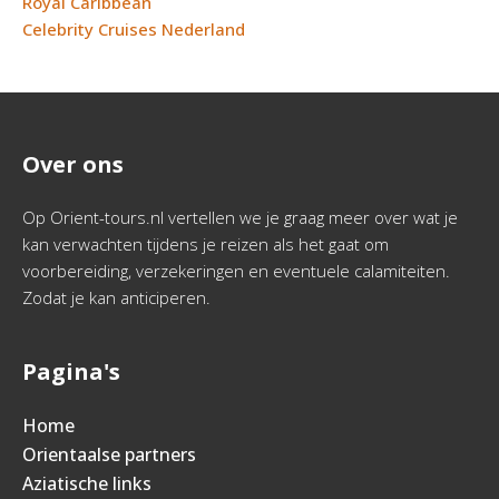
Royal Caribbean
Celebrity Cruises Nederland
Over ons
Op Orient-tours.nl vertellen we je graag meer over wat je
kan verwachten tijdens je reizen als het gaat om
voorbereiding, verzekeringen en eventuele calamiteiten.
Zodat je kan anticiperen.
Pagina's
Home
Orientaalse partners
Aziatische links