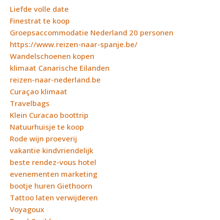
Liefde volle date
Finestrat te koop
Groepsaccommodatie Nederland 20 personen
https://www.reizen-naar-spanje.be/
Wandelschoenen kopen
klimaat Canarische Eilanden
reizen-naar-nederland.be
Curaçao klimaat
Travelbags
Klein Curacao boottrip
Natuurhuisje te koop
Rode wijn proeverij
vakantie kindvriendelijk
beste rendez-vous hotel
evenementen marketing
bootje huren Giethoorn
Tattoo laten verwijderen
Voyagoux