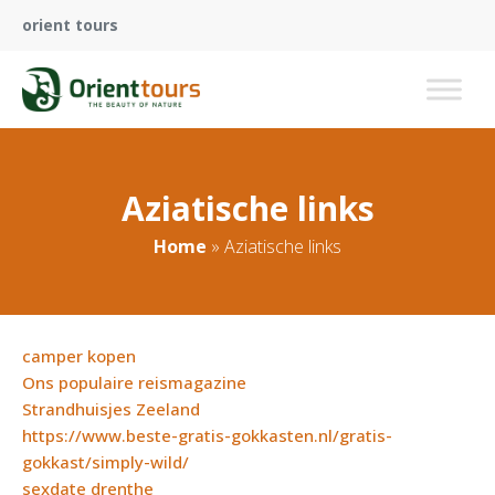
orient tours
Aziatische links
Home
»
Aziatische links
camper kopen
Ons populaire reismagazine
Strandhuisjes Zeeland
https://www.beste-gratis-gokkasten.nl/gratis-
gokkast/simply-wild/
sexdate drenthe