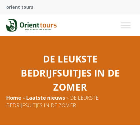
orient tours
DE LEUKSTE
BEDRIJFSUITJES IN DE
ZOMER
Home
»
Laatste nieuws
»
DE LEUKSTE
BEDRIJFSUITJES IN DE ZOMER