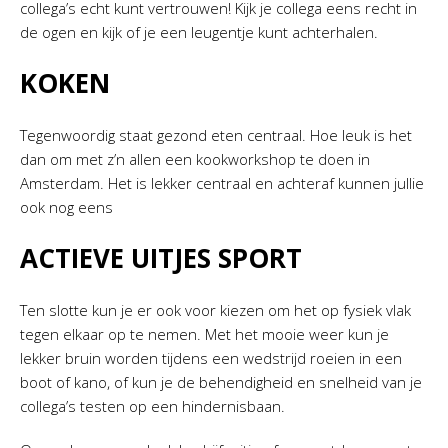
collega’s echt kunt vertrouwen! Kijk je collega eens recht in
de ogen en kijk of je een leugentje kunt achterhalen.
KOKEN
Tegenwoordig staat gezond eten centraal. Hoe leuk is het
dan om met z’n allen een kookworkshop te doen in
Amsterdam. Het is lekker centraal en achteraf kunnen jullie
ook nog eens
ACTIEVE UITJES SPORT
Ten slotte kun je er ook voor kiezen om het op fysiek vlak
tegen elkaar op te nemen. Met het mooie weer kun je
lekker bruin worden tijdens een wedstrijd roeien in een
boot of kano, of kun je de behendigheid en snelheid van je
collega’s testen op een hindernisbaan.