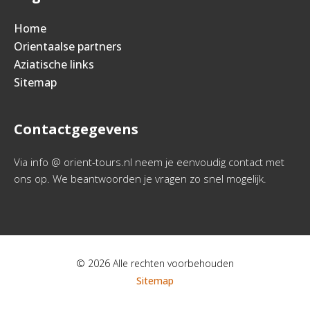
Home
Orientaalse partners
Aziatische links
Sitemap
Contactgegevens
Via info @ orient-tours.nl neem je eenvoudig contact met
ons op. We beantwoorden je vragen zo snel mogelijk.
© 2026 Alle rechten voorbehouden
Sitemap