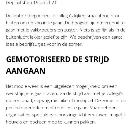
Geplaatst op
19 juli 2021
De lente is begonnen, je collega’s kijken smachtend naar
buiten om de zon in te gaan. De hoogste tijd om eropuit te
gaan met je vakbroeders en zuster. Niets is zo fijn als in de
buitenlucht lekker actief te zijn. We beschrijven een aantal
ideale bedrijfsuitjes voor in de zomer.
GEMOTORISEERD DE STRIJD
AANGAAN
Het mooie weer is een uitgelezen mogelijkheid om een
wedstrijdje te gaan racen. Ga de strijd aan met je collega’s
op een quad, segway, minibike of motoped. De zomer is de
perfecte periode om offroad los te gaan. Vaak hebben
organisaties speciale parcours ingericht om zoveel mogelijk
heuvels en bochten mee te kunnen pakken.